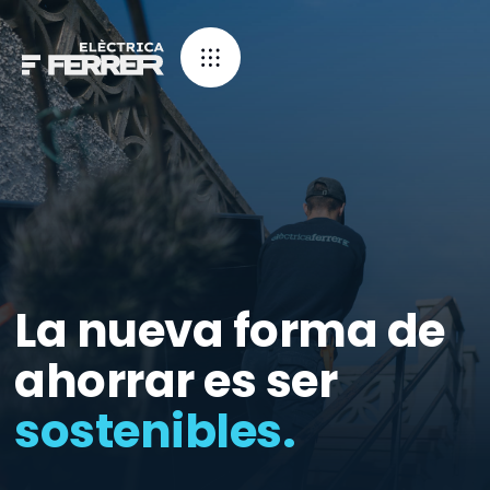
La nueva forma de
ahorrar es ser
sostenibles.