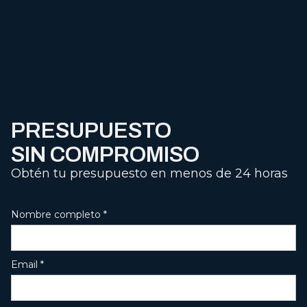
PRESUPUESTO
SIN COMPROMISO
Obtén tu presupuesto en menos de 24 horas
Nombre completo *
Email *