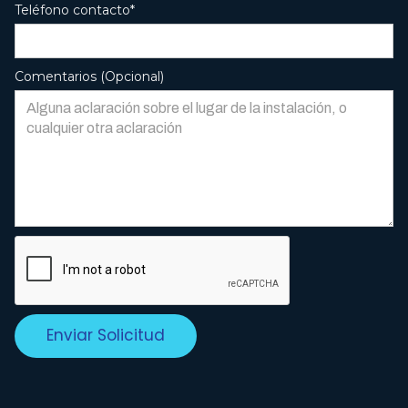
Teléfono contacto*
Comentarios (Opcional)