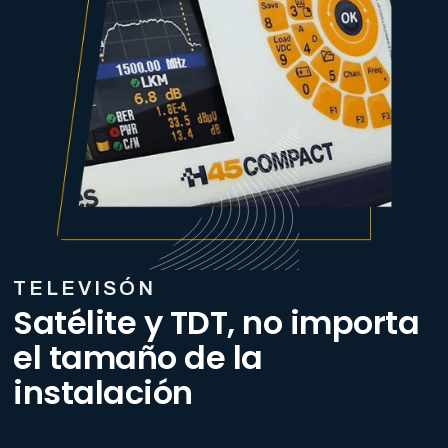
TELEVISÓN
Satélite y TDT, no importa
el tamaño de la
instalación