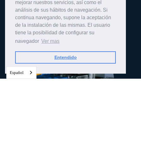
mejorar nuestros servicios, así como el
análisis de sus hábitos de navegación. Si
continua navegando, supone la aceptación
de la instalación de las mismas. El usuario
tiene la posibilidad de configurar su
navegador
Ver mas
Entendido
Español