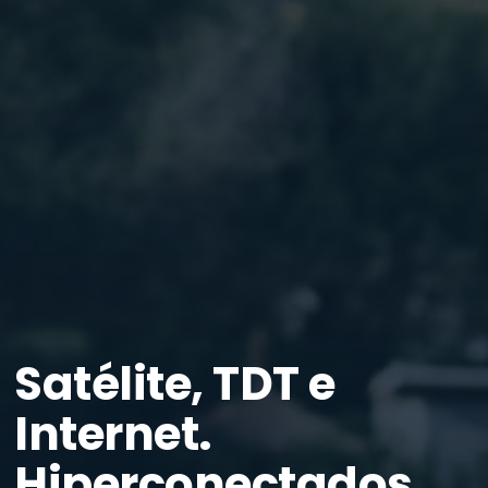
Satélite, TDT e
Internet.
Hiperconectados