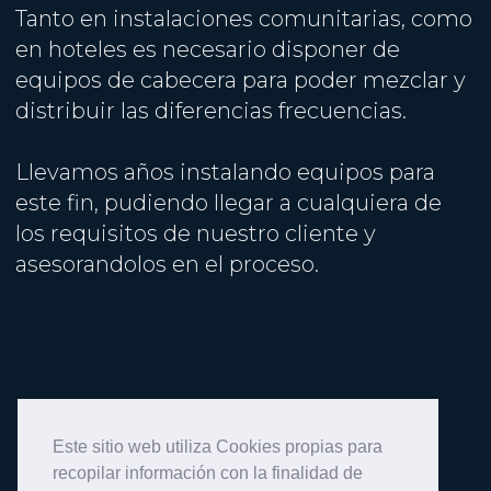
Tanto en instalaciones comunitarias, como
en hoteles es necesario disponer de
equipos de cabecera para poder mezclar y
distribuir las diferencias frecuencias.
Llevamos años instalando equipos para
este fin, pudiendo llegar a cualquiera de
los requisitos de nuestro cliente y
asesorandolos en el proceso.
Este sitio web utiliza Cookies propias para
recopilar información con la finalidad de