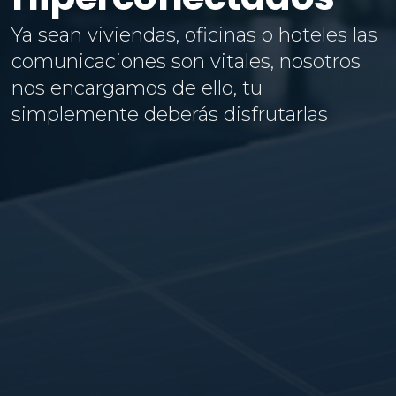
Ya sean viviendas, oficinas o hoteles las
comunicaciones son vitales, nosotros
nos encargamos de ello, tu
simplemente deberás disfrutarlas